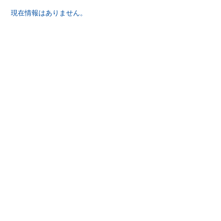
現在情報はありません。