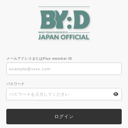
メールアドレスまたはPlus member ID
パスワード