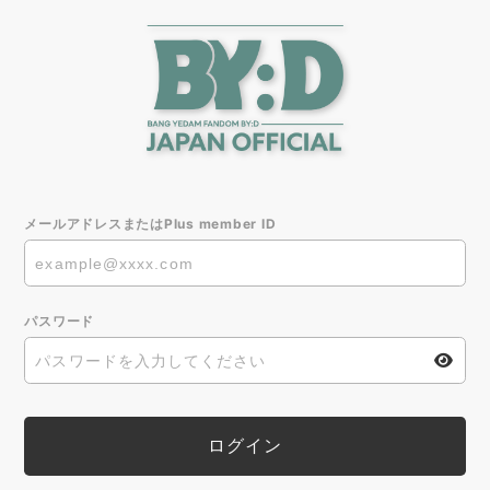
メールアドレスまたはPlus member ID
パスワード