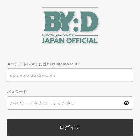
メールアドレスまたはPlus member ID
パスワード