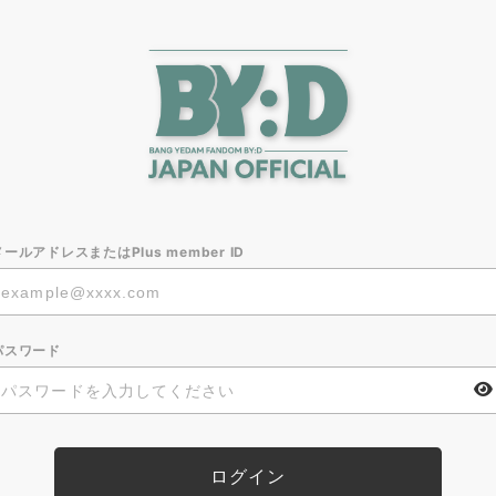
メールアドレスまたはPlus member ID
パスワード