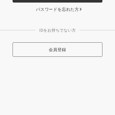
パスワードを忘れた方
IDをお持ちでない方
会員登録