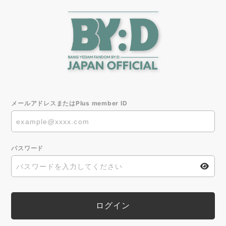
メールアドレスまたはPlus member ID
パスワード