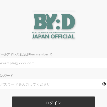
メールアドレスまたはPlus member ID
パスワード