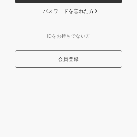
パスワードを忘れた方
IDをお持ちでない方
会員登録