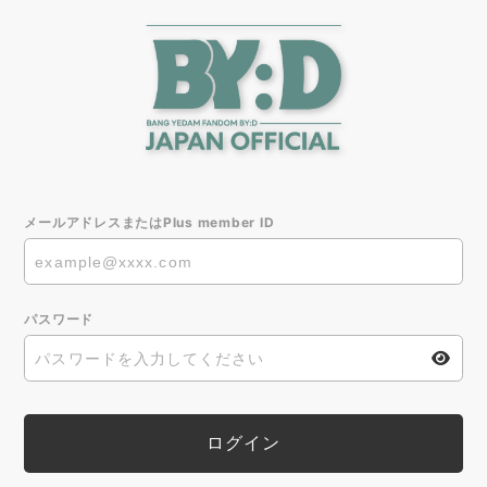
メールアドレスまたはPlus member ID
パスワード