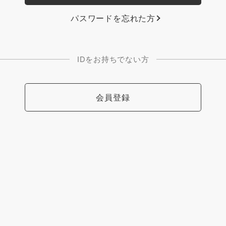
パスワードを忘れた方
IDをお持ちでない方
会員登録