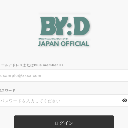
メールアドレスまたはPlus member ID
パスワード